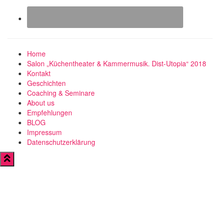
Home
Salon „Küchentheater & Kammermusik. Dist-Utopia“ 2018
Kontakt
Geschichten
Coaching & Seminare
About us
Empfehlungen
BLOG
Impressum
Datenschutzerklärung