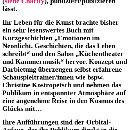
(
siehe Charity
), publiziert/publizieren
lässt.
Ihr Leben für die Kunst brachte bisher
ein sehr lesenswertes Buch mit
Kurzgeschichten „Emotionen im
Neonlicht. Geschichten, die das Leben
schreibt“ und den Salon „Küchentheater
und Kammermusik“ hervor. Konzept und
Darbietung überzeugen selbst erfahrene
Schauspieltrainer/innen wie bspw.
Christine Kostropetsch und nehmen das
Publikum in entspannter Atmosphäre auf
eine angenehme Reise in den Kosmos des
Glücks mit…
Ihre Aufführungen sind der Orbital-