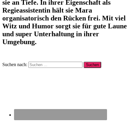
sie an Tiefe. In ihrer Eigenschaft als
Regieassistentin hält sie Mara
organisatorisch den Rücken frei. Mit viel
Witz und Humor sorgt sie für gute Laune
und super Unterhaltung in ihrer
Umgebung.
Suchen nach: