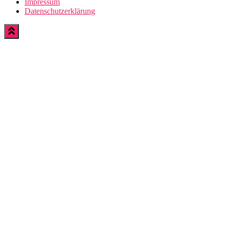
Impressum
Datenschutzerklärung