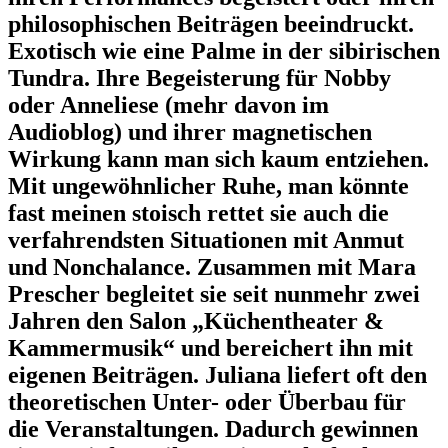
philosophischen Beiträgen beeindruckt.
Exotisch wie eine Palme in der sibirischen
Tundra. Ihre Begeisterung für Nobby
oder Anneliese (mehr davon im
Audioblog) und ihrer magnetischen
Wirkung kann man sich kaum entziehen.
Mit ungewöhnlicher Ruhe, man könnte
fast meinen stoisch rettet sie auch die
verfahrendsten Situationen mit Anmut
und Nonchalance. Zusammen mit Mara
Prescher begleitet sie seit nunmehr zwei
Jahren den Salon „Küchentheater &
Kammermusik“ und bereichert ihn mit
eigenen Beiträgen. Juliana liefert oft den
theoretischen Unter- oder Überbau für
die Veranstaltungen. Dadurch gewinnen