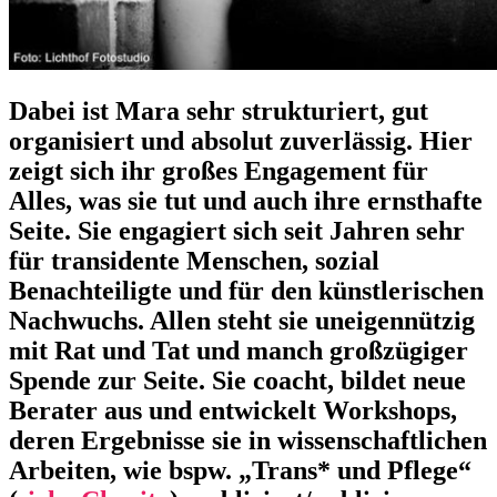
Dabei ist Mara sehr strukturiert, gut
organisiert und absolut zuverlässig. Hier
zeigt sich ihr großes Engagement für
Alles, was sie tut und auch ihre ernsthafte
Seite. Sie engagiert sich seit Jahren sehr
für transidente Menschen, sozial
Benachteiligte und für den künstlerischen
Nachwuchs. Allen steht sie uneigennützig
mit Rat und Tat und manch großzügiger
Spende zur Seite. Sie coacht, bildet neue
Berater aus und entwickelt Workshops,
deren Ergebnisse sie in wissenschaftlichen
Arbeiten, wie bspw. „Trans* und Pflege“