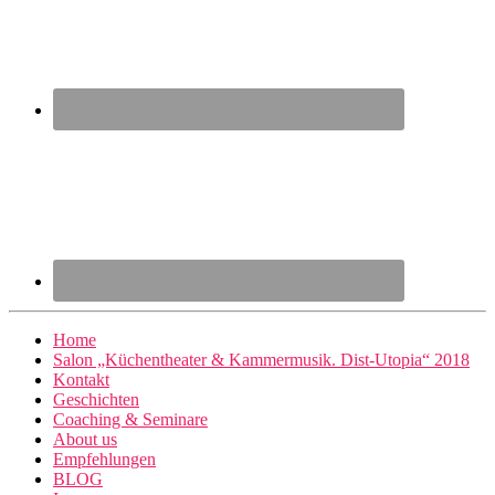
Home
Salon „Küchentheater & Kammermusik. Dist-Utopia“ 2018
Kontakt
Geschichten
Coaching & Seminare
About us
Empfehlungen
BLOG