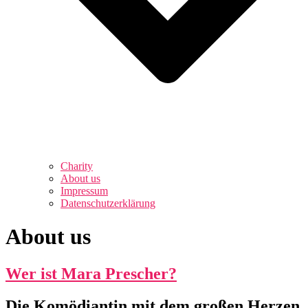
Charity
About us
Impressum
Datenschutzerklärung
About us
Wer ist Mara Prescher?
Die Komödiantin mit dem großen Herzen