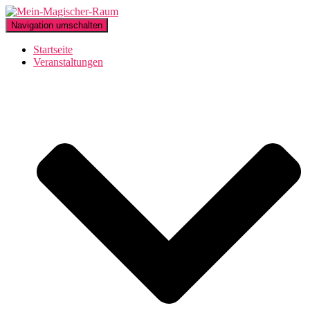
Navigation umschalten
Startseite
Veranstaltungen