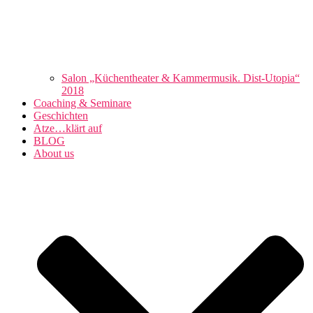
Salon „Küchentheater & Kammermusik. Dist-Utopia“
2018
Coaching & Seminare
Geschichten
Atze…klärt auf
BLOG
About us