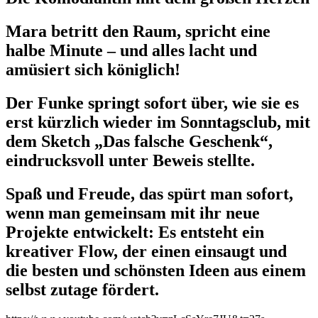
Mara betritt den Raum, spricht eine
halbe Minute – und alles lacht und
amüsiert sich königlich!
Der Funke springt sofort über, wie sie es
erst kürzlich wieder im Sonntagsclub, mit
dem Sketch „Das falsche Geschenk“,
eindrucksvoll unter Beweis stellte.
Spaß und Freude, das spürt man sofort,
wenn man gemeinsam mit ihr neue
Projekte entwickelt: Es entsteht ein
kreativer Flow, der einen einsaugt und
die besten und schönsten Ideen aus einem
selbst zutage fördert.