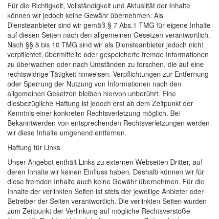
Für die Richtigkeit, Vollständigkeit und Aktualität der Inhalte
können wir jedoch keine Gewähr übernehmen. Als
Diensteanbieter sind wir gemäß § 7 Abs.1 TMG für eigene Inhalte
auf diesen Seiten nach den allgemeinen Gesetzen verantwortlich.
Nach §§ 8 bis 10 TMG sind wir als Diensteanbieter jedoch nicht
verpflichtet, übermittelte oder gespeicherte fremde Informationen
zu überwachen oder nach Umständen zu forschen, die auf eine
rechtswidrige Tätigkeit hinweisen. Verpflichtungen zur Entfernung
oder Sperrung der Nutzung von Informationen nach den
allgemeinen Gesetzen bleiben hiervon unberührt. Eine
diesbezügliche Haftung ist jedoch erst ab dem Zeitpunkt der
Kenntnis einer konkreten Rechtsverletzung möglich. Bei
Bekanntwerden von entsprechenden Rechtsverletzungen werden
wir diese Inhalte umgehend entfernen.
Haftung für Links
Unser Angebot enthält Links zu externen Webseiten Dritter, auf
deren Inhalte wir keinen Einfluss haben. Deshalb können wir für
diese fremden Inhalte auch keine Gewähr übernehmen. Für die
Inhalte der verlinkten Seiten ist stets der jeweilige Anbieter oder
Betreiber der Seiten verantwortlich. Die verlinkten Seiten wurden
zum Zeitpunkt der Verlinkung auf mögliche Rechtsverstöße