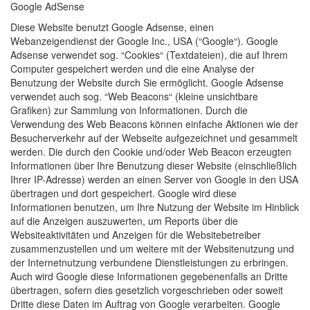
Google AdSense
Diese Website benutzt Google Adsense, einen
Webanzeigendienst der Google Inc., USA (“Google“). Google
Adsense verwendet sog. “Cookies“ (Textdateien), die auf Ihrem
Computer gespeichert werden und die eine Analyse der
Benutzung der Website durch Sie ermöglicht. Google Adsense
verwendet auch sog. “Web Beacons“ (kleine unsichtbare
Grafiken) zur Sammlung von Informationen. Durch die
Verwendung des Web Beacons können einfache Aktionen wie der
Besucherverkehr auf der Webseite aufgezeichnet und gesammelt
werden. Die durch den Cookie und/oder Web Beacon erzeugten
Informationen über Ihre Benutzung dieser Website (einschließlich
Ihrer IP-Adresse) werden an einen Server von Google in den USA
übertragen und dort gespeichert. Google wird diese
Informationen benutzen, um Ihre Nutzung der Website im Hinblick
auf die Anzeigen auszuwerten, um Reports über die
Websiteaktivitäten und Anzeigen für die Websitebetreiber
zusammenzustellen und um weitere mit der Websitenutzung und
der Internetnutzung verbundene Dienstleistungen zu erbringen.
Auch wird Google diese Informationen gegebenenfalls an Dritte
übertragen, sofern dies gesetzlich vorgeschrieben oder soweit
Dritte diese Daten im Auftrag von Google verarbeiten. Google