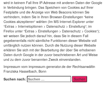
wird in keinem Fall Ihre IP-Adresse mit anderen Daten der Google
in Verbindung bringen. Das Speichern von Cookies auf Ihrer
Festplatte und die Anzeige von Web Beacons können Sie
verhindern, indem Sie in Ihren Browser-Einstellungen “keine
Cookies akzeptieren“ wählen (Im MS Internet-Explorer unter
“Extras > Internetoptionen > Datenschutz > Einstellung“; im
Firefox unter “Extras > Einstellungen > Datenschutz > Cookies“);
wir weisen Sie jedoch darauf hin, dass Sie in diesem Fall
gegebenenfalls nicht sämtliche Funktionen dieser Website voll
umfänglich nutzen können. Durch die Nutzung dieser Website
erklären Sie sich mit der Bearbeitung der über Sie erhobenen
Daten durch Google in der zuvor beschriebenen Art und Weise
und zu dem zuvor benannten Zweck einverstanden.
Impressum vom impressum-generator.de der Rechtsanwältin
Franziska Hasselbach, Bonn
Suchen nach: