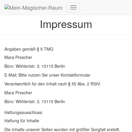
Navigation
umschalten
Impressum
Angaben gemäß § 5 TMG
Mara Prescher
Büro: Wöhlertstr. 3, 10115 Berlin
E-Mail: Bitte nutzen Sie unser Kontaktformular
Verantwortlich für den Inhalt nach § 55 Abs. 2 RStV:
Mara Prescher
Büro: Wöhlertstr. 3, 10115 Berlin
Haftungsausschluss:
Haftung für Inhalte
Die Inhalte unserer Seiten wurden mit größter Sorgfalt erstellt.