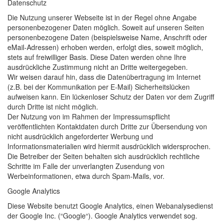
Datenschutz
Die Nutzung unserer Webseite ist in der Regel ohne Angabe
personenbezogener Daten möglich. Soweit auf unseren Seiten
personenbezogene Daten (beispielsweise Name, Anschrift oder
eMail-Adressen) erhoben werden, erfolgt dies, soweit möglich,
stets auf freiwilliger Basis. Diese Daten werden ohne Ihre
ausdrückliche Zustimmung nicht an Dritte weitergegeben.
Wir weisen darauf hin, dass die Datenübertragung im Internet
(z.B. bei der Kommunikation per E-Mail) Sicherheitslücken
aufweisen kann. Ein lückenloser Schutz der Daten vor dem Zugriff
durch Dritte ist nicht möglich.
Der Nutzung von im Rahmen der Impressumspflicht
veröffentlichten Kontaktdaten durch Dritte zur Übersendung von
nicht ausdrücklich angeforderter Werbung und
Informationsmaterialien wird hiermit ausdrücklich widersprochen.
Die Betreiber der Seiten behalten sich ausdrücklich rechtliche
Schritte im Falle der unverlangten Zusendung von
Werbeinformationen, etwa durch Spam-Mails, vor.
Google Analytics
Diese Website benutzt Google Analytics, einen Webanalysedienst
der Google Inc. (“Google“). Google Analytics verwendet sog.