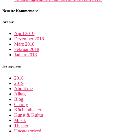
Neueste Kommentare
Archiv
April 2019
Dezember 2018
März 2018
Februar 2018
Januar 2018
Kategorien
2018
2019
About me
Alltag
Blog
Charity
Küchentheater
Kunst & Kultur
Musik
Theater
Uncategorized