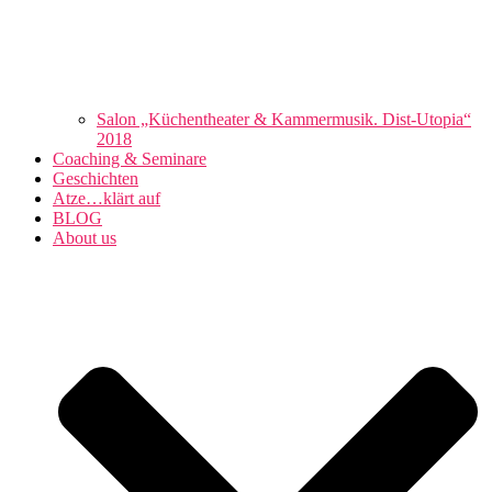
Salon „Küchentheater & Kammermusik. Dist-Utopia“
2018
Coaching & Seminare
Geschichten
Atze…klärt auf
BLOG
About us