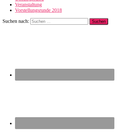
Veranstaltung
Vorstellungsrunde 2018
Suchen nach: