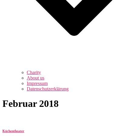
Charity
About us
Impressum
Datenschutzerklärung
Februar 2018
Küchentheater