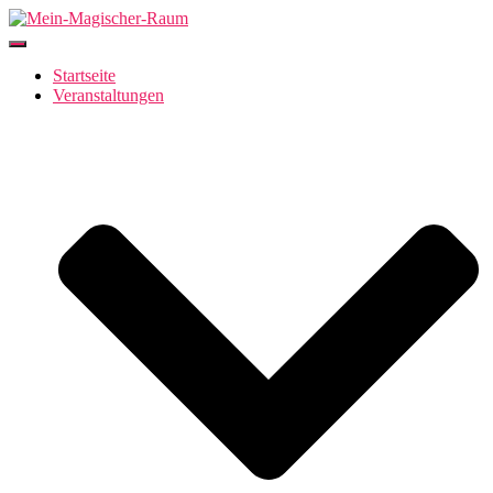
Navigation
umschalten
Startseite
Veranstaltungen