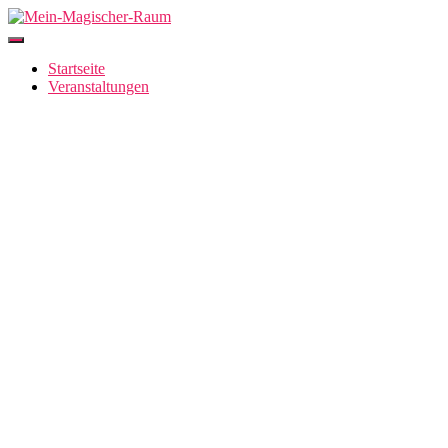
Navigation
umschalten
Startseite
Veranstaltungen