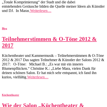
„Totale Komprimierung“ der Stadt und die dabei
entstehenden Geräusche bilden die Quelle meiner Ideen als Künstler
und DJ. In Maras
Weiterlesen…
Blog
Teilnehmerstimmen & O-Töne 2012 &
2017
Küchentheater und Kammermusik – Teilnehmerstimmen & O-Töne
2012 & 2017 Das sagten Teilnehmer & Künstler der Salons 2012 &
2017: O-Töne: Michael B.: „Es war mir ein inneres
Blumenpflücken.“ Christine K.: „Liebe Mara, vielen Dank für
deinen schönen Salon. Er hat mich sehr entspannt, ich fand ihn
kurios, vielfältig
Weiterlesen…
Küchentheater
Wie der Salon „Küchentheater &