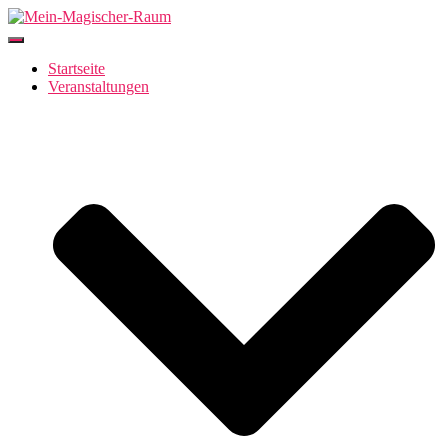
Navigation
umschalten
Startseite
Veranstaltungen