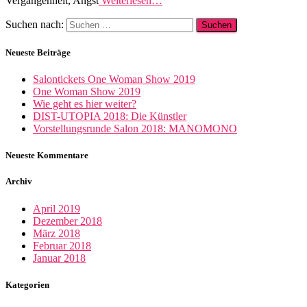
Vergangenheit, Angst
Weiterlesen…
Suchen nach:
Neueste Beiträge
Salontickets One Woman Show 2019
One Woman Show 2019
Wie geht es hier weiter?
DIST-UTOPIA 2018: Die Künstler
Vorstellungsrunde Salon 2018: MANOMONO
Neueste Kommentare
Archiv
April 2019
Dezember 2018
März 2018
Februar 2018
Januar 2018
Kategorien