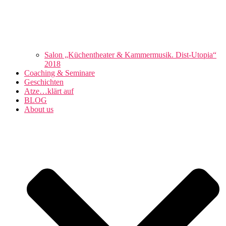
Salon „Küchentheater & Kammermusik. Dist-Utopia“
2018
Coaching & Seminare
Geschichten
Atze…klärt auf
BLOG
About us