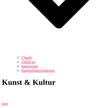
Charity
About us
Impressum
Datenschutzerklärung
Kunst & Kultur
2019