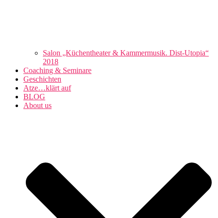
Salon „Küchentheater & Kammermusik. Dist-Utopia“
2018
Coaching & Seminare
Geschichten
Atze…klärt auf
BLOG
About us