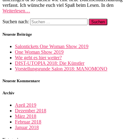
verfasst. Ich wünsche euch viel Spaß beim Lesen. In den
Weiterlesen…
Suchen nach:
Neueste Beiträge
Salontickets One Woman Show 2019
One Woman Show 2019
Wie geht es hier weiter?
DIST-UTOPIA 2018: Die Künstler
Vorstellungsrunde Salon 2018: MANOMONO
Neueste Kommentare
Archiv
April 2019
Dezember 2018
März 2018
Februar 2018
Januar 2018