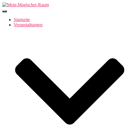
Navigation
umschalten
Startseite
Veranstaltungen