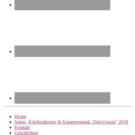
Home
Salon „Küchentheater & Kammermusik. Dist-Utopia“ 2018
Kontakt
Geschichten