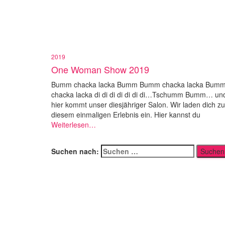
2019
One Woman Show 2019
Bumm chacka lacka Bumm Bumm chacka lacka Bum
chacka lacka di di di di di di di…Tschumm Bumm… un
hier kommt unser diesjähriger Salon. Wir laden dich zu
diesem einmaligen Erlebnis ein. Hier kannst du
Weiterlesen…
Suchen nach: