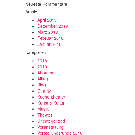
Neueste Kommentare
Archiv
April 2019
Dezember 2018
März 2018
Februar 2018
Januar 2018
Kategorien
2018
2019
About me
Alltag
Blog
Charity
Küchentheater
Kunst & Kultur
Musik
Theater
Uncategorized
Veranstaltung
Vorstellungsrunde 2018