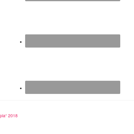
pia“ 2018