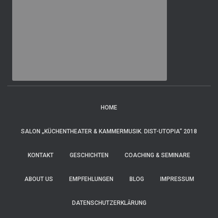
HOME
SALON „KÜCHENTHEATER & KAMMERMUSIK. DIST-UTOPIA“ 2018
KONTAKT
GESCHICHTEN
COACHING & SEMINARE
ABOUT US
EMPFEHLUNGEN
BLOG
IMPRESSUM
DATENSCHUTZERKLÄRUNG