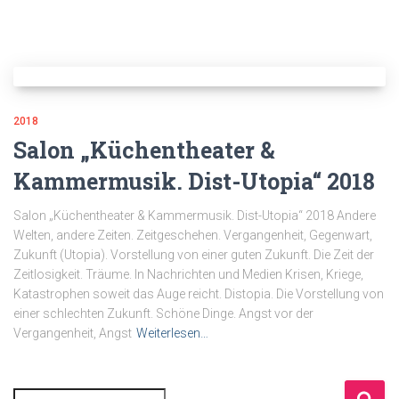
2018
Salon „Küchentheater &
Kammermusik. Dist-Utopia“ 2018
Salon „Küchentheater & Kammermusik. Dist-Utopia“ 2018 Andere
Welten, andere Zeiten. Zeitgeschehen. Vergangenheit, Gegenwart,
Zukunft (Utopia). Vorstellung von einer guten Zukunft. Die Zeit der
Zeitlosigkeit. Träume. In Nachrichten und Medien Krisen, Kriege,
Katastrophen soweit das Auge reicht. Distopia. Die Vorstellung von
einer schlechten Zukunft. Schöne Dinge. Angst vor der
Vergangenheit, Angst
Weiterlesen…
S