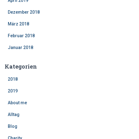
April 2019
Dezember 2018
März 2018
Februar 2018
Januar 2018
Kategorien
2018
2019
About me
Alltag
Blog
Charity