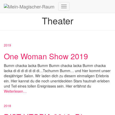
Navigation
umschalten
Theater
2019
One Woman Show 2019
Bumm chacka lacka Bumm Bumm chacka lacka Bumm chacka
lacka di di di di di di di…Tschumm Bumm… und hier kommt unser
diesjähriger Salon. Wir laden dich zu diesem einmaligen Erlebnis
ein. Hier kannst du die noch unentdeckten Stars hautnah erleben
und Teil eines tollen Ereignisses sein. Hier erfährst du
Weiterlesen…
2018