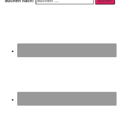
Suchen nach: