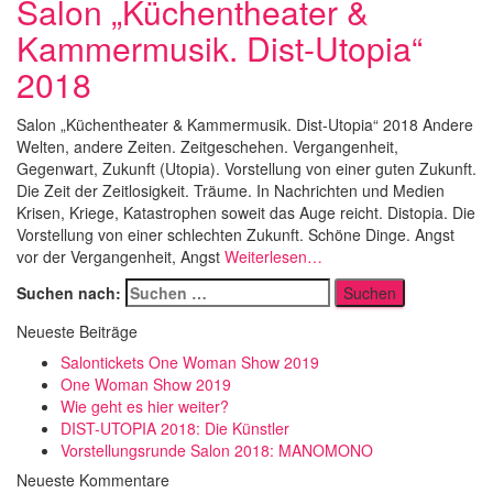
Salon „Küchentheater &
Kammermusik. Dist-Utopia“
2018
Salon „Küchentheater & Kammermusik. Dist-Utopia“ 2018 Andere
Welten, andere Zeiten. Zeitgeschehen. Vergangenheit,
Gegenwart, Zukunft (Utopia). Vorstellung von einer guten Zukunft.
Die Zeit der Zeitlosigkeit. Träume. In Nachrichten und Medien
Krisen, Kriege, Katastrophen soweit das Auge reicht. Distopia. Die
Vorstellung von einer schlechten Zukunft. Schöne Dinge. Angst
vor der Vergangenheit, Angst
Weiterlesen…
Suchen nach:
Neueste Beiträge
Salontickets One Woman Show 2019
One Woman Show 2019
Wie geht es hier weiter?
DIST-UTOPIA 2018: Die Künstler
Vorstellungsrunde Salon 2018: MANOMONO
Neueste Kommentare