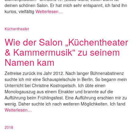
deinen schönen Salon. Er hat mich sehr entspannt, ich fand ihn
kurios, vielfältig
Weiterlesen…
Küchentheater
Wie der Salon „Küchentheater
& Kammermusik“ zu seinem
Namen kam
Zeitreise zurück ins Jahr 2012. Nach langer Bühnenabstinenz
suchte ich mir eine Schauspielschule in Berlin. So begann mein
Unterricht bei Christine Kostropetsch. Ich übte einen
Monologauszug aus einem Einakter und brannte auf die
Aufführung beim Frühlingsfest. Eine Aufführung erschien mir zu
wenig. Daher suchte ich nach weiteren Möglichkeiten. Ich fand
Weiterlesen…
2018