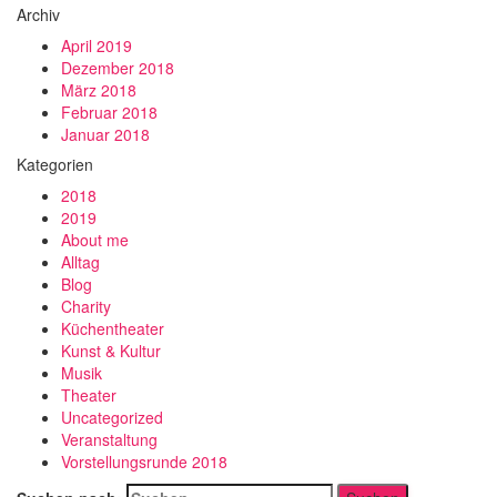
Archiv
April 2019
Dezember 2018
März 2018
Februar 2018
Januar 2018
Kategorien
2018
2019
About me
Alltag
Blog
Charity
Küchentheater
Kunst & Kultur
Musik
Theater
Uncategorized
Veranstaltung
Vorstellungsrunde 2018